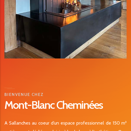
BIENVENUE CHEZ
Mont-Blanc Cheminées
A Sallanches au coeur d’un espace professionnel de 150 m²