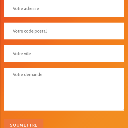
Votre Adresse
Votre Code Postal
Votre Ville
Votre Demande