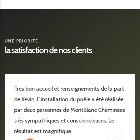
UNE PRIORITÉ
la satisfaction de nos clients
Très bon accueil et renseignements de la part
de Kevin. L’installation du poêle a été réalisée
par deux personnes de MontBlanc Cheminées
très sympathiques et consciencieuses. Le
résultat est magnifique.