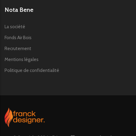
Nota Bene
La société
Fonds Air Bois
Recrutement
Mentions légales
Politique de confidentialité