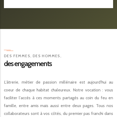
DES FEMMES, DES HOMMES,
des engagements
L'âtrerie, métier de passion millénaire est aujourd'hui au
coeur de chaque habitat chaleureux. Notre vocation : vous
faciliter l'accès à ces moments partagés au coin du feu en
famille, entre amis mais aussi entre deux pages. Tous nos
collaborateurs sont à vos côtés, du premier pas franchi dans