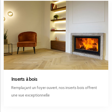
Inserts à bois
Remplaçant un foyer ouvert, nos inserts bois offrent
une vue exceptionnelle