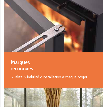
Marques
reconnues
Qualité & fiabilité d'installation à chaque projet