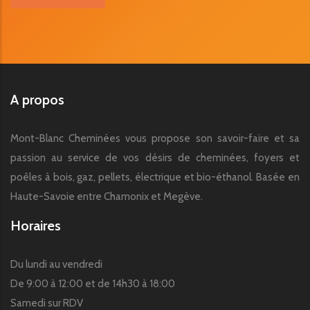
A propos
Mont-Blanc Cheminées vous propose son savoir-faire et sa
passion au service de vos désirs de cheminées, foyers et
poêles à bois, gaz, pellets, électrique et bio-éthanol. Basée en
Haute-Savoie entre Chamonix et Megève.
Horaires
Du lundi au vendredi
De 9:00 à 12:00 et de 14h30 à 18:00
Samedi sur RDV