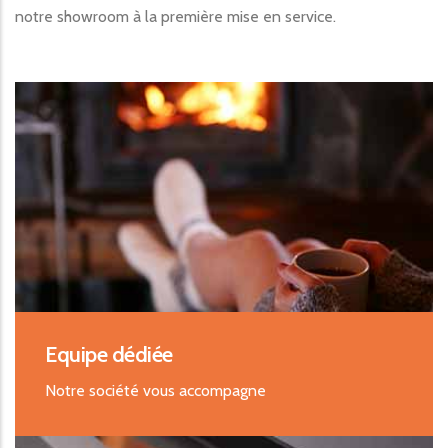
notre showroom à la première mise en service.
Equipe dédiée
Notre société vous accompagne