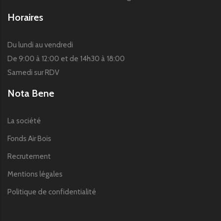
Horaires
Du lundi au vendredi
De 9:00 à 12:00 et de 14h30 à 18:00
Samedi sur RDV
Nota Bene
La société
Fonds Air Bois
Recrutement
Mentions légales
Politique de confidentialité