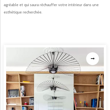
agréable et qui saura réchauffer votre intérieur dans une
esthétique recherchée.