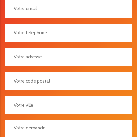
Votre Adresse
Votre Code Postal
Votre Ville
Votre Demande