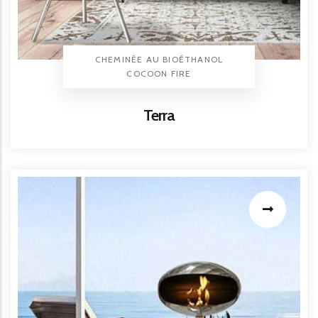
TYPE PRODUIT
CHEMINÉE AU BIOÉTHANOL
BRAND
COCOON FIRE
Titre
Terra