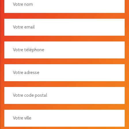
Votre Adresse
Votre Code Postal
Votre Ville